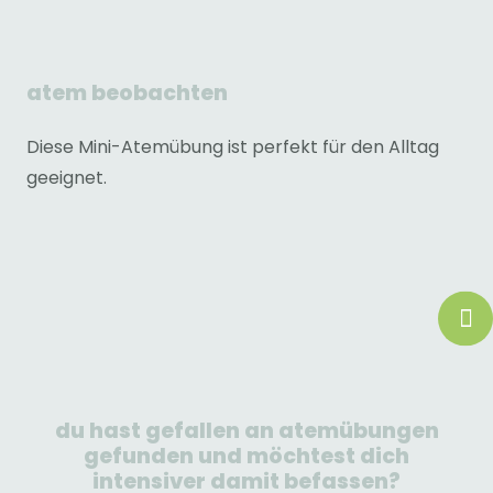
atem beobachten
Diese Mini-Atemübung ist perfekt für den Alltag
geeignet.
du hast gefallen an atemübungen
gefunden und möchtest dich
intensiver damit befassen?