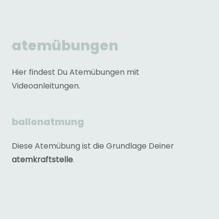
atemübungen
Hier findest Du Atemübungen mit
Videoanleitungen.
ballonatmung
Diese Atemübung ist die Grundlage Deiner
atemkraftstelle
.