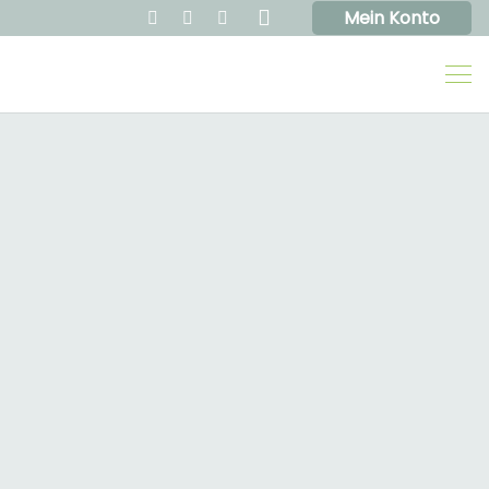
Mein Konto