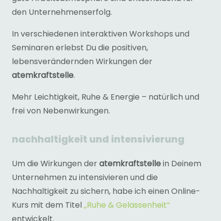
den Unternehmenserfolg.
In verschiedenen interaktiven Workshops und
Seminaren erlebst Du die positiven,
lebensverändernden Wirkungen der
atemkraftstelle
.
Mehr Leichtigkeit, Ruhe & Energie – natürlich und
frei von Nebenwirkungen.
nachhaltigkeit und intensivierung
Um die Wirkungen der
atemkraftstelle
in Deinem
Unternehmen zu intensivieren und die
Nachhaltigkeit zu sichern, habe ich einen Online-
Kurs mit dem Titel
„Ruhe & Gelassenheit“
entwickelt.