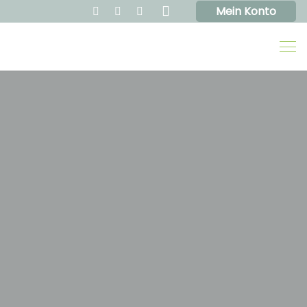
Mein Konto